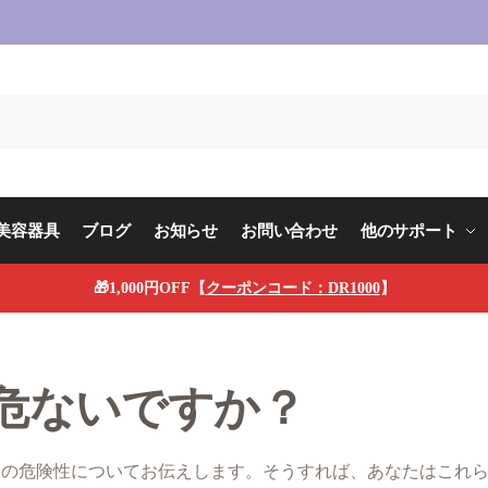
。
美容器具
ブログ
お知らせ
お問い合わせ
他のサポート
🎁1,000円OFF【
クーポンコード：DR1000
】
危ないですか？
らの危険性についてお伝えします。そうすれば、あなたはこれ