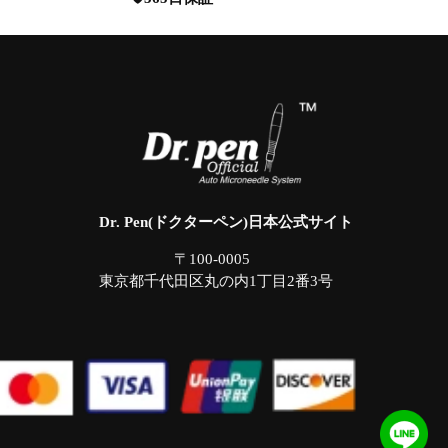
Dr. Pen(ドクターペン)日本公式サイト
〒100-0005
東京都千代田区丸の内1丁目2番3号