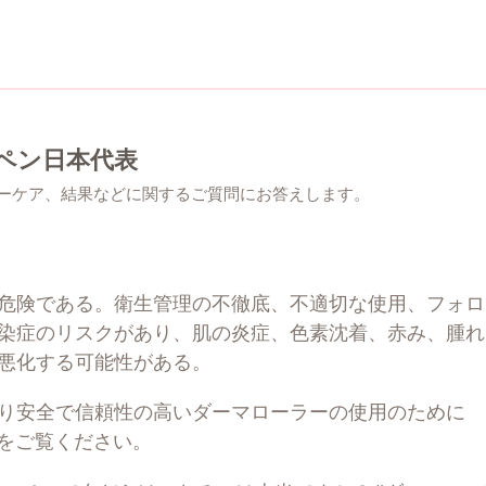
ーペン日本代表
ーケア、結果などに関するご質問にお答えします。
危険である。衛生管理の不徹底、不適切な使用、フォロ
染症のリスクがあり、肌の炎症、色素沈着、赤み、腫れ
悪化する可能性がある。
り安全で信頼性の高いダーマローラーの使用のために
をご覧ください。