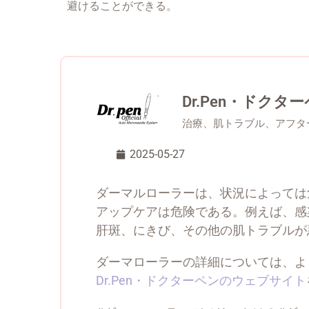
避けることができる。
Dr.Pen・ドクタ
治療、肌トラブル、アフタ
2025-05-27
ダーマルローラーは、状況によっては
アップケアは危険である。例えば、感
肝斑、にきび、その他の肌トラブルが
ダーマローラーの詳細については、よ
Dr.Pen・ドクターペンのウェブサイト