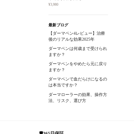
¥
3,980
最新ブログ
【ダーマペン4レビュー】治療
後のリアルな効果2025年
ダーマペンは何歳まで受けられ
ますか？
ダーマペンをやめたら元に戻り
ますか？
ダーマペンで血だらけになるの
は本当ですか？
ダーマローラーの効果、操作方
法、リスク、選び方
🛡️365日保証