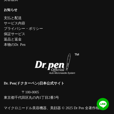
お知らせ
支払と配送
サービス内容
プライバシー・ポリシー
保証サービス
返品と返金
本物のDr. Pen
Dr. Pen(ドクターペン)日本公式サイト
〒100-0005
東京都千代田区丸の内1丁目2番3号
マイクロニードル美容機器、美顔器 © 2025 Dr Pen 全著作権所有