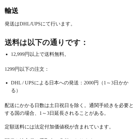
輸送
発送はDHL/UPSにて行います。
送料は以下の通りです：
12,999円以上で送料無料。
1299円以下の注文：
DHL / UPSによる日本への発送：2000円（1～3日かか
る）
配送にかかる日数は土日祝日を除く。通関手続きを必要と
する国の場合、1～3日延長されることがある。
定額送料には法定付加価値税が含まれています。