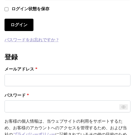
ログイン状態を保存
ログイン
パスワードをお忘れですか ?
登録
メールアドレス
*
パスワード
*
お客様の個人情報は、当ウェブサイトの利用をサポートするた
め、お客様のアカウントへのアクセスを管理するため、および当
社の
プライバシーポリシー
に記載されているその他の目的のため