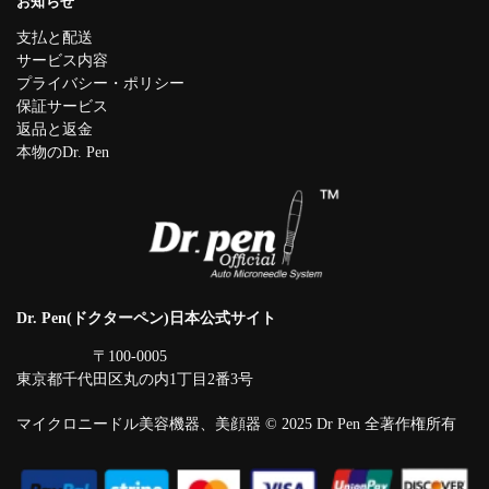
お知らせ
支払と配送
サービス内容
プライバシー・ポリシー
保証サービス
返品と返金
本物のDr. Pen
Dr. Pen(ドクターペン)日本公式サイト
〒100-0005
東京都千代田区丸の内1丁目2番3号
マイクロニードル美容機器、美顔器 © 2025 Dr Pen 全著作権所有