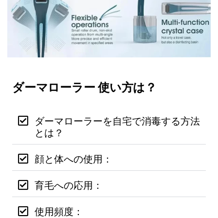
ダーマローラー 使い方は？
ダーマローラーを自宅で消毒する方法
とは？
顔と体への使用：
育毛への応用：
使用頻度：