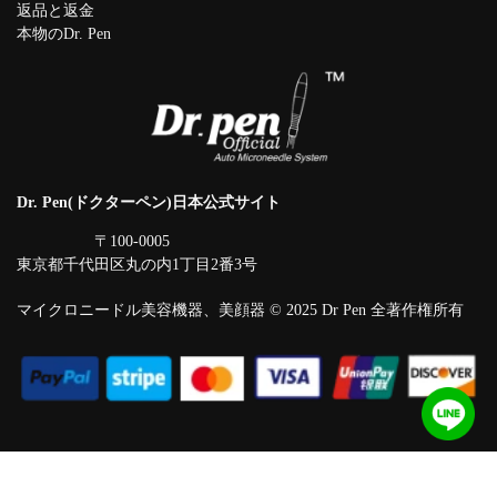
返品と返金
本物のDr. Pen
Dr. Pen(ドクターペン)日本公式サイト
〒100-0005
東京都千代田区丸の内1丁目2番3号
マイクロニードル美容機器、美顔器 © 2025 Dr Pen 全著作権所有