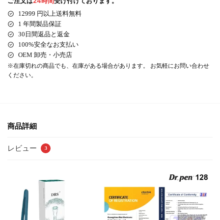
ご注文は
24時間
受け付けております。
12999 円以上送料無料
1 年間製品保証
30日間返品と返金
100%安全なお支払い
OEM 卸売・小売店
※在庫切れの商
品でも、在庫がある場合があります。 お気軽にお問い合わせ
ください。
商品詳細
レビュー
3