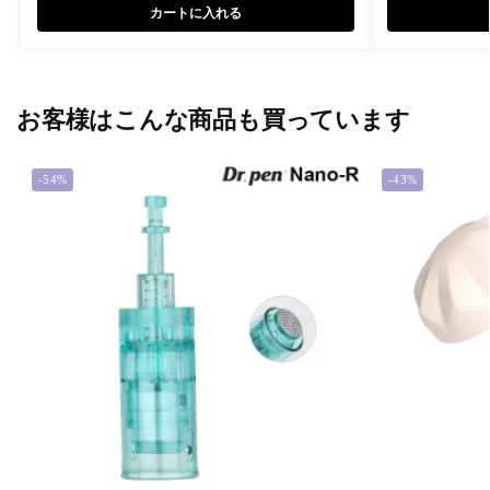
カートに入れる
お客様はこんな商品も買っています
-54%
-43%