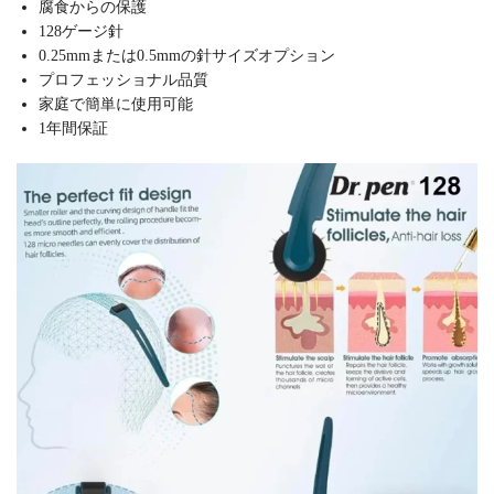
腐食からの保護
128ゲージ針
0.25mmまたは0.5mmの針サイズオプション
プロフェッショナル品質
家庭で簡単に使用可能
1年間保証