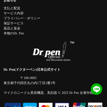
お知らせ
支払と配送
サービス内容
プライバシー・ポリシー
保証サービス
返品と返金
本物のDr. Pen
Dr. Pen(ドクターペン)日本公式サイト
〒100-0005
東京都千代田区丸の内1丁目2番3号
マイクロニードル美容機器、美顔器 © 2025 Dr Pen 全著作権所有