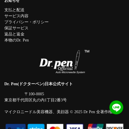
お知らせ
支払と配送
サービス内容
プライバシー・ポリシー
保証サービス
返品と返金
本物のDr. Pen
Dr. Pen(ドクターペン)日本公式サイト
〒100-0005
東京都千代田区丸の内1丁目2番3号
マイクロニードル美容機器、美顔器 © 2025 Dr Pen 全著作権所有