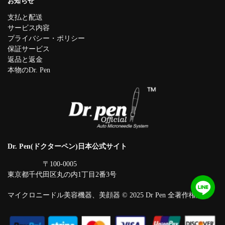
お知らせ
支払と配送
サービス内容
プライバシー・ポリシー
保証サービス
返品と返金
本物のDr. Pen
Dr. Pen(ドクターペン)日本公式サイト
〒100-0005
東京都千代田区丸の内1丁目2番3号
マイクロニードル美容機器、美顔器 © 2025 Dr Pen 全著作権所有